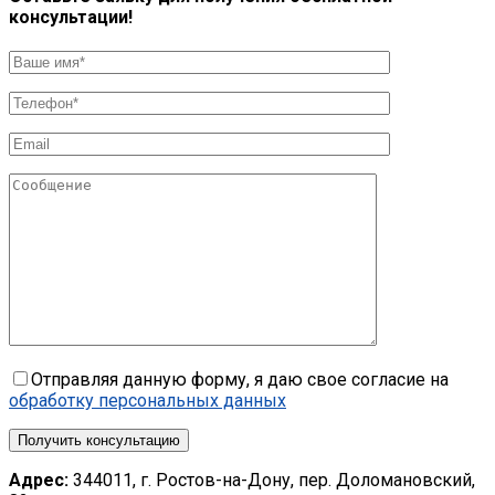
консультации!
Отправляя данную форму, я даю свое согласие на
обработку персональных данных
Получить консультацию
Адрес:
344011, г. Ростов-на-Дону, пер. Доломановский,