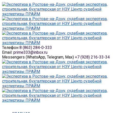
Телефон
8 (863) 284-0-333
Email:
prime333@inbox.ru
Messengers (WhatsApp, Telegram, Max)
+7 (928) 216-33-34