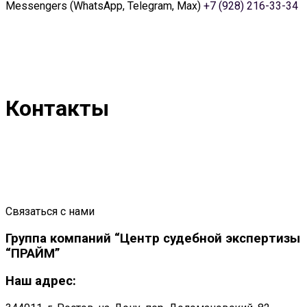
Messengers (WhatsApp, Telegram, Max)
+7 (928) 216-33-34
Контакты
Связаться с нами
Группа компаний “Центр судебной экспертизы
“ПРАЙМ”
Наш адрес: