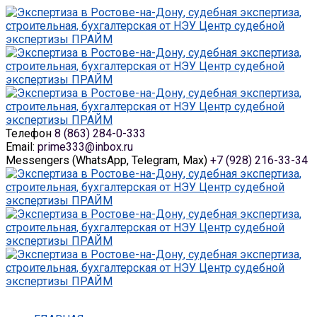
Телефон
8 (863) 284-0-333
Email:
prime333@inbox.ru
Messengers (WhatsApp, Telegram, Max)
+7 (928) 216-33-34