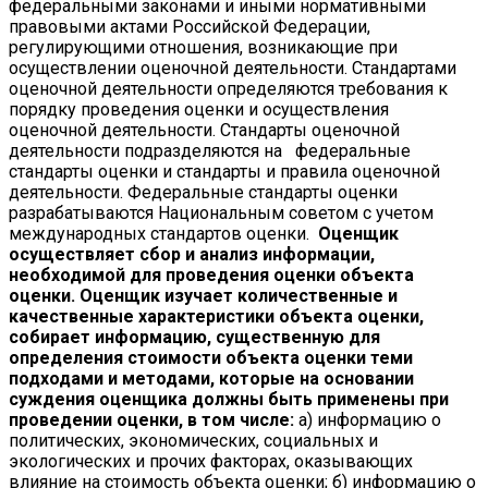
федеральными законами и иными нормативными
правовыми актами Российской Федерации,
регулирующими отношения, возникающие при
осуществлении оценочной деятельности. Стандартами
оценочной деятельности определяются требования к
порядку проведения оценки и осуществления
оценочной деятельности. Стандарты оценочной
деятельности подразделяются на федеральные
стандарты оценки и стандарты и правила оценочной
деятельности. Федеральные стандарты оценки
разрабатываются Национальным советом с учетом
международных стандартов оценки.
Оценщик
осуществляет сбор и анализ информации,
необходимой для проведения оценки объекта
оценки. Оценщик изучает количественные и
качественные характеристики объекта оценки,
собирает информацию, существенную для
определения стоимости объекта оценки теми
подходами и методами, которые на основании
суждения оценщика должны быть применены при
проведении оценки, в том числе:
а) информацию о
политических, экономических, социальных и
экологических и прочих факторах, оказывающих
влияние на стоимость объекта оценки; б) информацию о