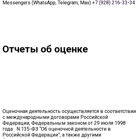
Messengers (WhatsApp, Telegram, Max)
+7 (928) 216-33-34
Отчеты об оценке
Оценочная деятельность осуществляется в соответствии
с международными договорами Российской
Федерации, Федеральным законом от 29 июля 1998
года N 135-ФЗ “Об оценочной деятельности в
Российской Федерации”, а также другими