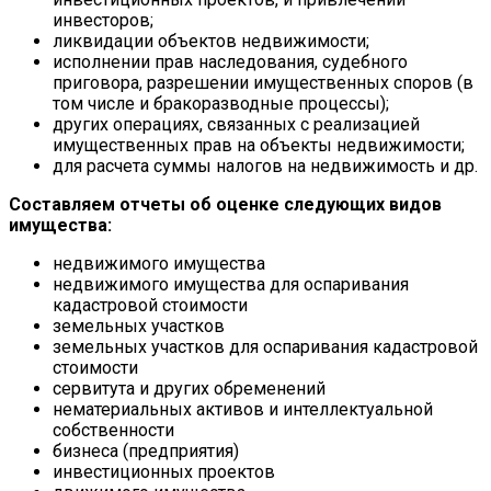
инвесторов;
ликвидации объектов недвижимости;
исполнении прав наследования, судебного
приговора, разрешении имущественных споров (в
том числе и бракоразводные процессы);
других операциях, связанных с реализацией
имущественных прав на объекты недвижимости;
для расчета суммы налогов на недвижимость и др.
Составляем отчеты об оценке следующих видов
имущества:
недвижимого имущества
недвижимого имущества для оспаривания
кадастровой стоимости
земельных участков
земельных участков для оспаривания кадастровой
стоимости
сервитута и других обременений
нематериальных активов и интеллектуальной
собственности
бизнеса (предприятия)
инвестиционных проектов